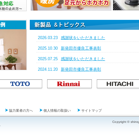
協力業者の方へ
個人情報の取扱い
サイトマップ
Copyright © shins
号