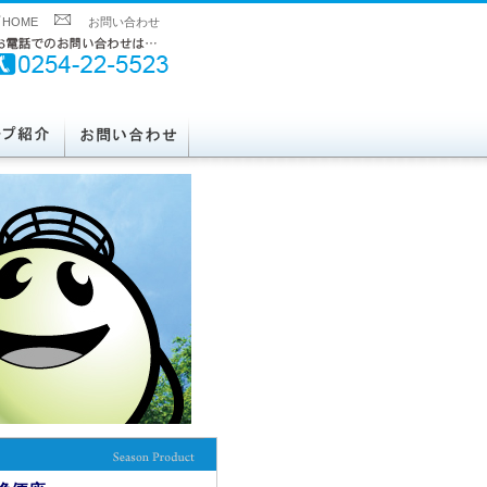
HOME
お問い合わせ