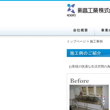
トップページ
>
施工事例
お客様の快適な生活空間の